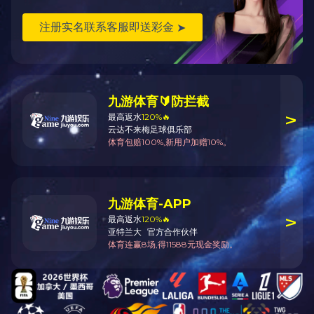
产品中心
PRODUCT CENTER
生活垃圾
压榨机
单螺旋压榨机
双螺旋压榨机
特制螺旋压榨机
纤维压
石榴剥皮机
过滤机