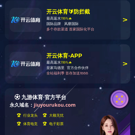
热搜关键词：
压榨机
单螺旋压榨机
双螺旋压榨机
您的当前位置：
网站首页