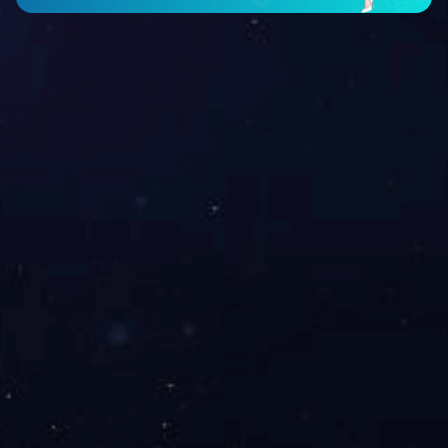
涪陵榨菜集团订
底部导航
网站首页
关
产品中心
视
创新研发 质量可靠
公司新闻
行
开云下注平台
网