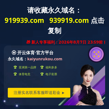
网站首页
关于嘉科
产品中心